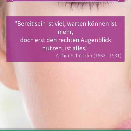
"Bereit sein ist viel, warten können ist
mehr,
doch erst den rechten Augenblick
nützen, ist alles."
Arthur Schnitzler (1862 - 1931)