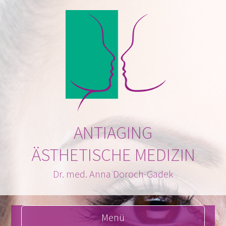
ANTIAGING
ÄSTHETISCHE MEDIZIN
Dr. med. Anna Doroch-Gadek
Menü